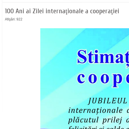
100 Ani ai Zilei internaţionale a cooperaţiei
Afişări: 922