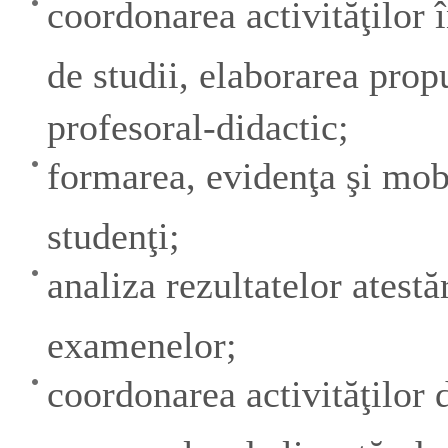
coordonarea activităţilor 
de studii, elaborarea prop
profesoral-didactic;
formarea, evidenţa şi mob
studenţi;
analiza rezultatelor atestăr
examenelor;
coordonarea activităţilor 