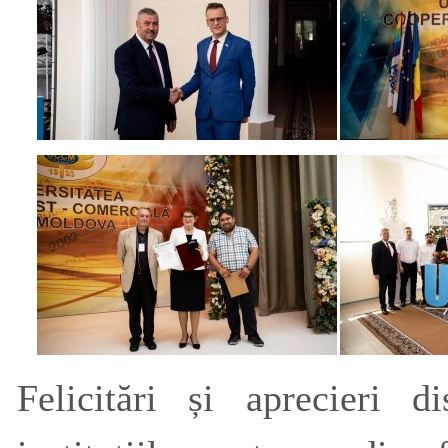
Felicitări și aprecieri d