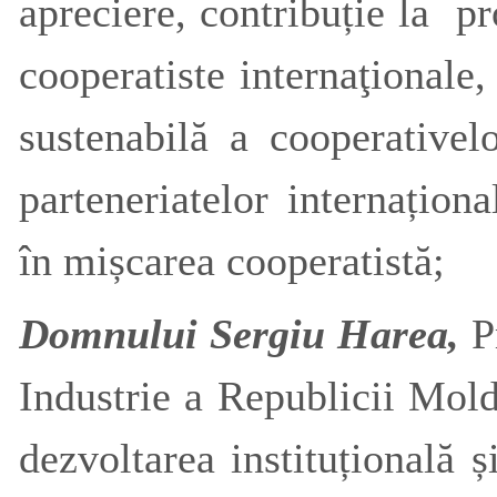
apreciere, contribuție la pr
cooperatiste internaţionale,
sustenabilă a cooperative
parteneriatelor internaționa
în mișcarea cooperatistă;
Domnului Sergiu Harea
,
P
Industrie a Republicii Mold
dezvoltarea instituțională