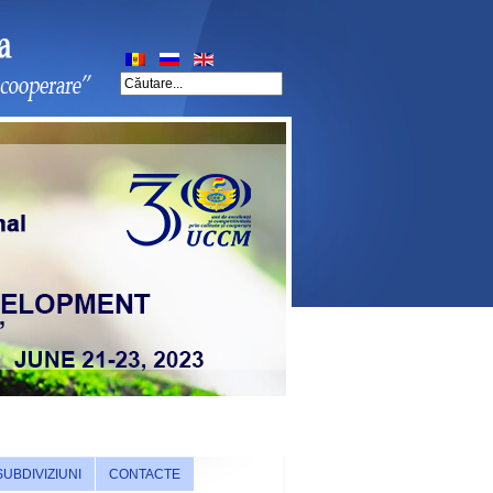
SUBDIVIZIUNI
CONTACTE