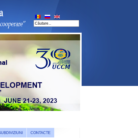
SUBDIVIZIUNI
CONTACTE