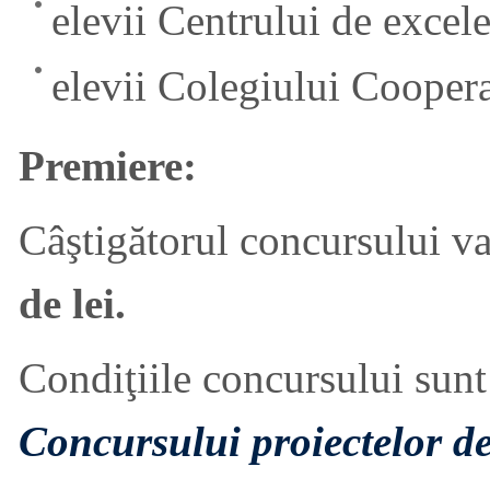
elevii Centrului de excele
elevii Colegiului Cooper
Premiere:
Câştigătorul concursului va
de lei.
Condiţiile concursului sun
Concursului proiectelor de