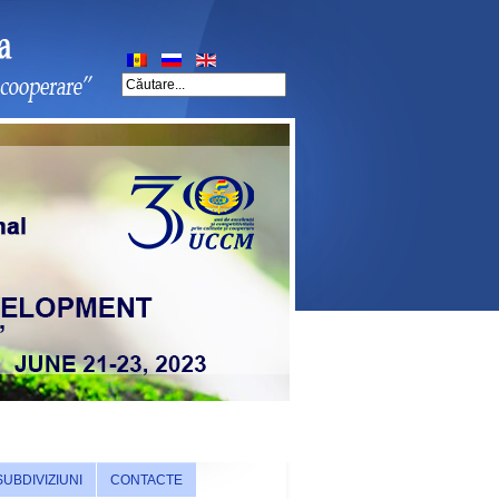
SUBDIVIZIUNI
CONTACTE