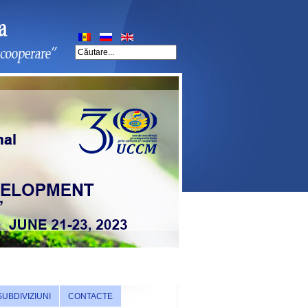
SUBDIVIZIUNI
CONTACTE