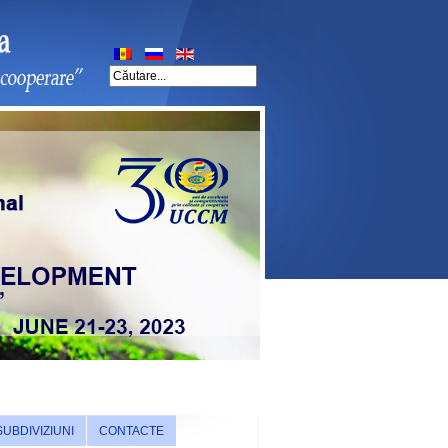
SUBDIVIZIUNI
CONTACTE