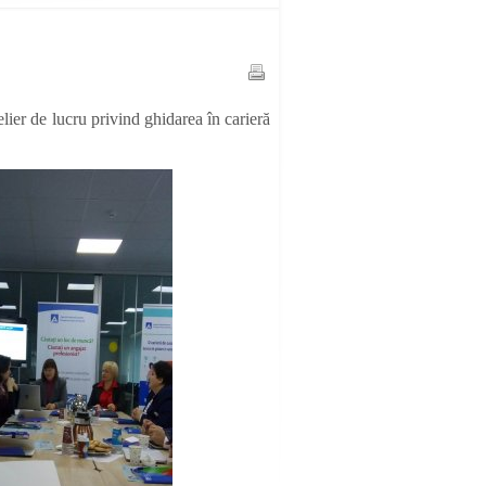
ier de lucru privind ghidarea în carieră