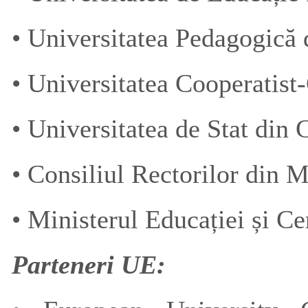
• Universitatea Pedagogică 
• Universitatea Cooperatis
• Universitatea de Stat din
• Consiliul Rectorilor din 
• Ministerul Educației și C
Parteneri UE: