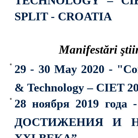
SPLIT - CROATIA
Manifestări ştii
29 - 30 May 2020 - "C
& Technology – CIET 2
28 ноября 2019 год
ДОСТИЖЕНИЯ И Н
XXI ВЕКА”