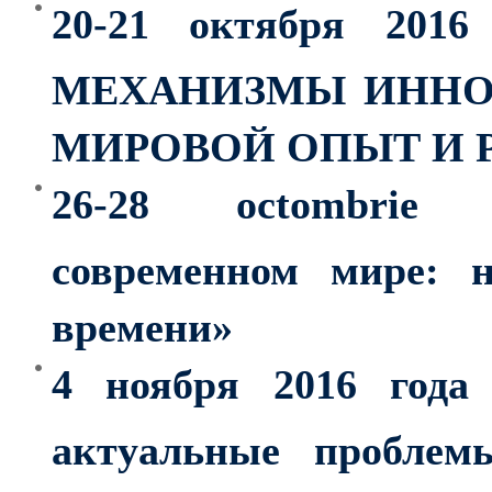
20-21 октября 20
МЕХАНИЗМЫ ИННО
МИРОВОЙ ОПЫТ И 
26-28 octombrie 2
современном мире: 
времени»
4 ноября 2016 года
актуальные проблем