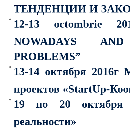
ТЕНДЕНЦИИ И ЗАК
12-13 octombrie 2
NOWADAYS AND
PROBLEMS”
13-14 октября 2016г 
проектов «StartUp-Коо
19 по 20 октября 
реальности»