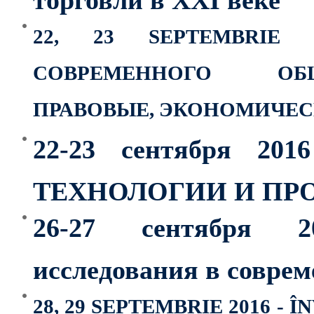
22, 23 SEPTEMBRIE
СОВРЕМЕННОГО ОБЩ
ПРАВОВЫЕ, ЭКОНОМИЧЕС
22-23 сентября 20
ТЕХНОЛОГИИ И ПР
26-27 сентября 20
исследования в совре
28, 29 SEPTEMBRIE 2016 -