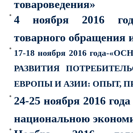
товароведения»
4 ноября 2016 год
товарного обращения и
17-18 ноября 2016 года-
«ОС
РАЗВИТИЯ
ПОТРЕБИТЕЛ
ЕВРОПЫ И АЗИИ:
ОПЫТ, П
24-25 ноября 2016 год
национальною эконом