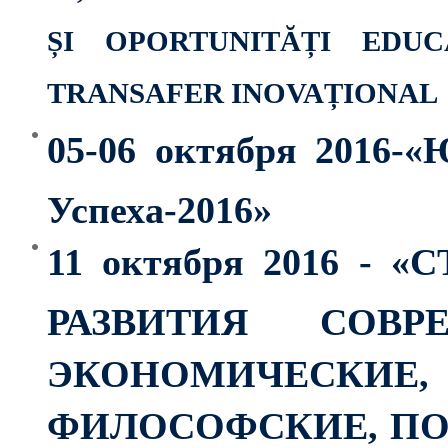
ȘI OPORTUNITĂȚI EDUC
TRANSAFER INOVAȚIONAL
05-06 октября 2016-«
Успеха-2016»
11 октября 2016 -
РАЗВИТИЯ СОВР
ЭКОНОМИЧЕСК
ФИЛОСОФСКИЕ, ПО