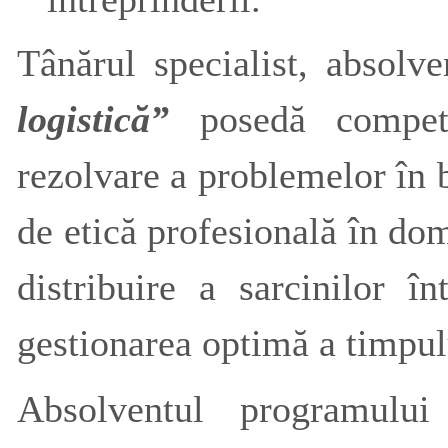
Tânărul specialist, absolve
logistică”
posedă compet
rezolvare a problemelor în 
de etică profesională în dom
distribuire a sarcinilor 
gestionarea optimă a timpul
Absolventul programului