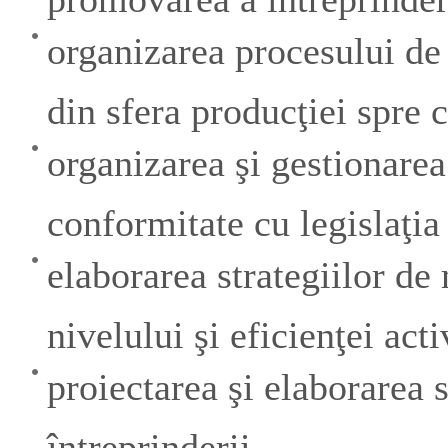
organizarea procesului de
din sfera producţiei spre
organizarea şi gestionarea
conformitate cu legislaţia
elaborarea strategiilor de
nivelului şi eficienţei acti
proiectarea şi elaborarea s
întreprinderii.