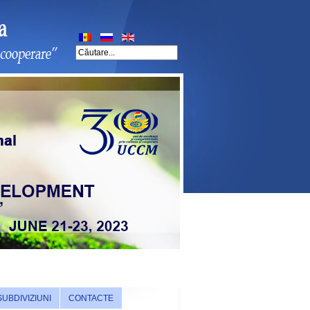
SUBDIVIZIUNI
CONTACTE